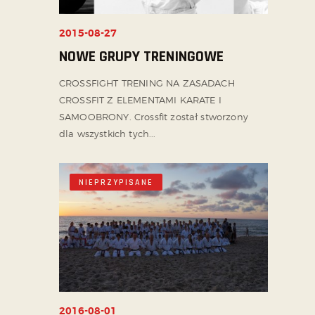
2015-08-27
NOWE GRUPY TRENINGOWE
CROSSFIGHT TRENING NA ZASADACH
CROSSFIT Z ELEMENTAMI KARATE I
SAMOOBRONY. Crossfit został stworzony
dla wszystkich tych...
NIEPRZYPISANE
2016-08-01