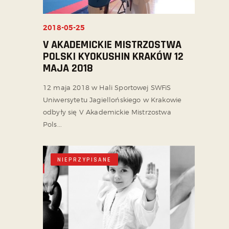
2018-05-25
V AKADEMICKIE MISTRZOSTWA
POLSKI KYOKUSHIN KRAKÓW 12
MAJA 2018
12 maja 2018 w Hali Sportowej SWFiS
Uniwersytetu Jagiellońskiego w Krakowie
odbyły się V Akademickie Mistrzostwa
Pols...
NIEPRZYPISANE