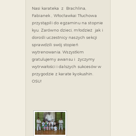
Nasi karateka z Brachlina,
Fabianek , Włocławkai Tłuchowa
przystąpili do egzaminu na stopnie
kyu. Zarówno dzieci, młodzież jak i
dorośli uczestnicy naszych sekcji
sprawdzili swój stopień
wytrenowania. Wszystkim
gratulujemy awansu i życzymy
wytrwałości i dalszych sukcesów w
przygodzie z karate kyokushin.
OSU!
ZOBACZ