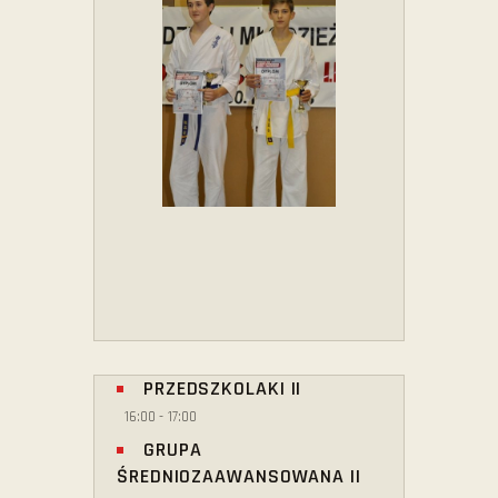
PRZEDSZKOLAKI II
16:00
-
17:00
GRUPA
ŚREDNIOZAAWANSOWANA II