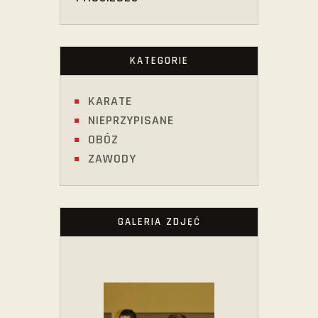
KATEGORIE
KARATE
NIEPRZYPISANE
OBÓZ
ZAWODY
GALERIA ZDJĘĆ