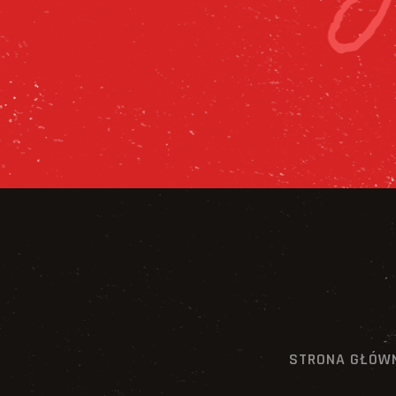
STRONA GŁÓW