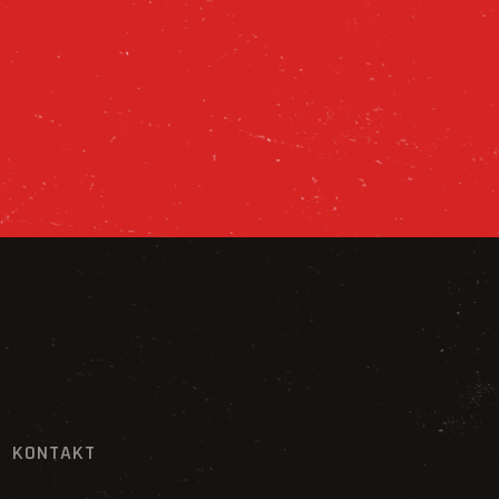
KONTAKT