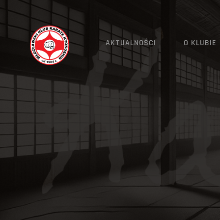
AKTUALNOŚCI
O KLUBIE