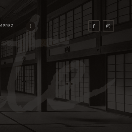
IMPREZ