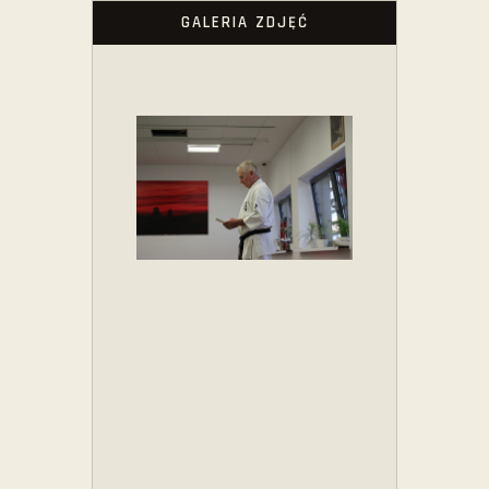
GALERIA ZDJĘĆ