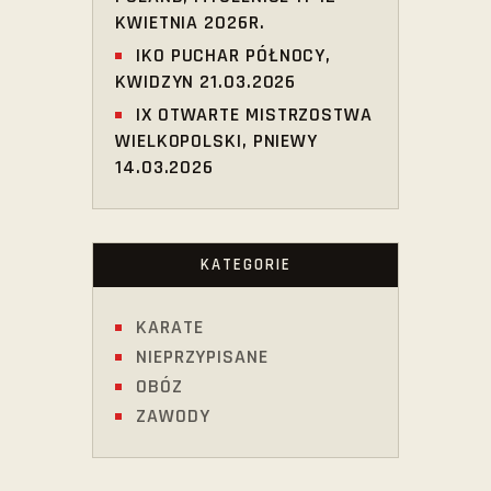
KWIETNIA 2026R.
IKO PUCHAR PÓŁNOCY,
KWIDZYN 21.03.2026
IX OTWARTE MISTRZOSTWA
WIELKOPOLSKI, PNIEWY
14.03.2026
KATEGORIE
KARATE
NIEPRZYPISANE
OBÓZ
ZAWODY