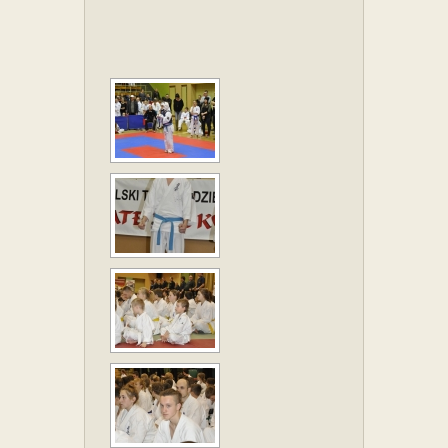
ZOBACZ