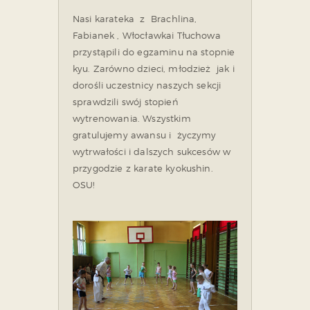
Nasi karateka z Brachlina,
Fabianek , Włocławkai Tłuchowa
przystąpili do egzaminu na stopnie
kyu. Zarówno dzieci, młodzież jak i
dorośli uczestnicy naszych sekcji
sprawdzili swój stopień
wytrenowania. Wszystkim
gratulujemy awansu i życzymy
wytrwałości i dalszych sukcesów w
przygodzie z karate kyokushin.
OSU!