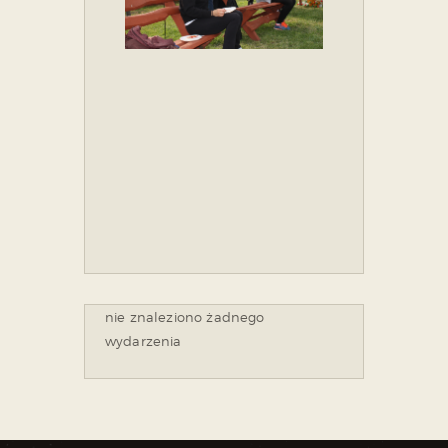
nie znaleziono żadnego
wydarzenia