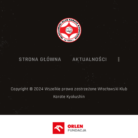
STRONA GŁÓWNA
AKTUALNOŚCI
Copyright © 2024 Wszelkie prawa zastrzeżone Włocławski Klub
Karate Kyokushin