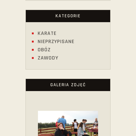
KATEGORIE
KARATE
NIEPRZYPISANE
OBÓZ
ZAWODY
GALERIA ZDJĘĆ