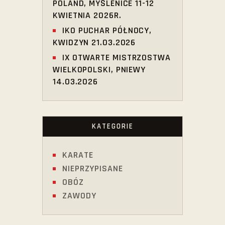
POLAND, MYŚLENICE 11-12
KWIETNIA 2026R.
IKO PUCHAR PÓŁNOCY,
KWIDZYN 21.03.2026
IX OTWARTE MISTRZOSTWA
WIELKOPOLSKI, PNIEWY
14.03.2026
KATEGORIE
KARATE
NIEPRZYPISANE
OBÓZ
ZAWODY