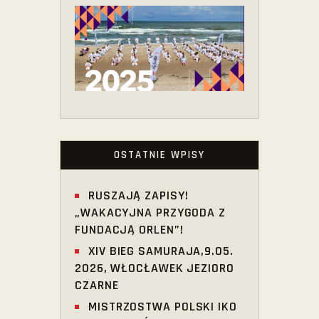
OSTATNIE WPISY
RUSZAJĄ ZAPISY!
„WAKACYJNA PRZYGODA Z
FUNDACJĄ ORLEN”!
XIV BIEG SAMURAJA,9.05.
2026, WŁOCŁAWEK JEZIORO
CZARNE
MISTRZOSTWA POLSKI IKO