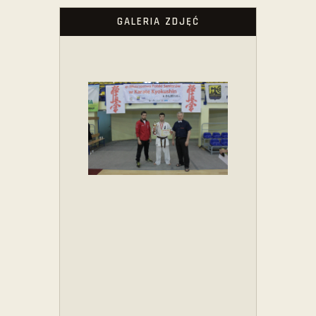
GALERIA ZDJĘĆ