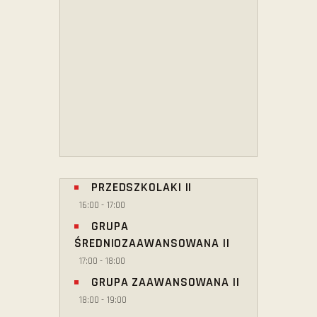
PRZEDSZKOLAKI II
16:00
-
17:00
GRUPA
ŚREDNIOZAAWANSOWANA II
17:00
-
18:00
GRUPA ZAAWANSOWANA II
18:00
-
19:00