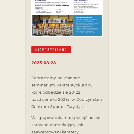
NIEPRZYPISANE
2023-08-28
Zapraszamy na jesienne
seminarium Karate Kyokushin,
które odbędzie się 20-22
października 2023r. w Dobrzyńskim
Centrum Sportu i Turystyki.
W zgrupowaniu mogą wziąć udział
zarówno początkujący, jak i
zaawansowani karatecy.