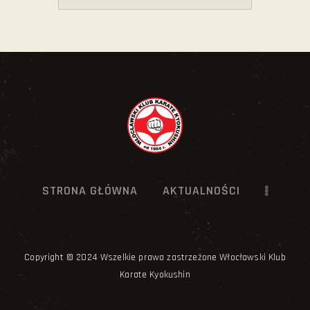
STRONA GŁÓWNA
AKTUALNOŚCI
Copyright © 2024 Wszelkie prawa zastrzeżone Włocławski Klub
Karate Kyokushin