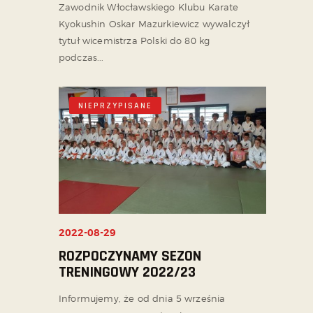
Zawodnik Włocławskiego Klubu Karate
Kyokushin Oskar Mazurkiewicz wywalczył
tytuł wicemistrza Polski do 80 kg
podczas...
NIEPRZYPISANE
2022-08-29
ROZPOCZYNAMY SEZON
TRENINGOWY 2022/23
Informujemy, że od dnia 5 września