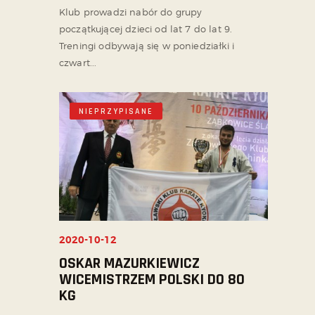
Klub prowadzi nabór do grupy
początkującej dzieci od lat 7 do lat 9.
Treningi odbywają się w poniedziałki i
czwart...
NIEPRZYPISANE
2020-10-12
OSKAR MAZURKIEWICZ
WICEMISTRZEM POLSKI DO 80
KG