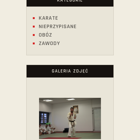
KATEGORIE
KARATE
NIEPRZYPISANE
OBÓZ
ZAWODY
GALERIA ZDJĘĆ