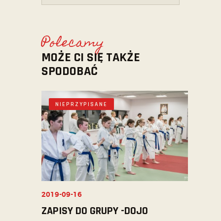
Polecamy
MOŻE CI SIĘ TAKŻE
SPODOBAĆ
NIEPRZYPISANE
2019-09-16
ZAPISY DO GRUPY -DOJO