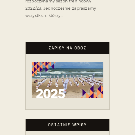
rozpoczynamy sezon treningowy
2022/23. Jednocześnie zapraszamy
wszystkich, którzy...
ZAPISY NA OBÓZ
OSTATNIE WPISY