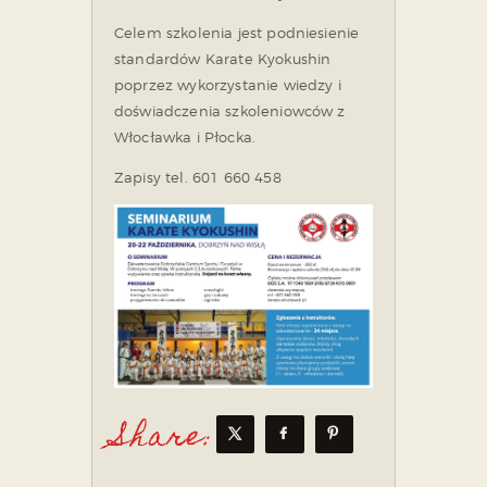
Celem szkolenia jest podniesienie
standardów Karate Kyokushin
poprzez wykorzystanie wiedzy i
doświadczenia szkoleniowców z
Włocławka i Płocka.
Zapisy tel. 601 660 458
Share: