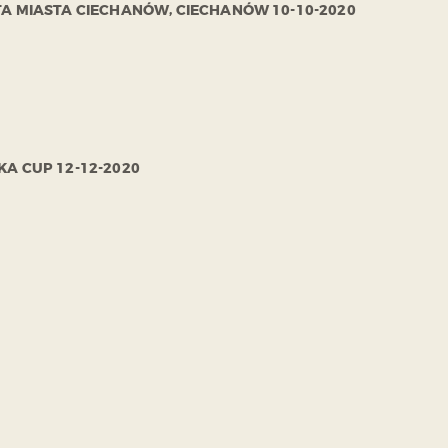
A MIASTA CIECHANÓW, CIECHANÓW 10-10-2020
A CUP 12-12-2020