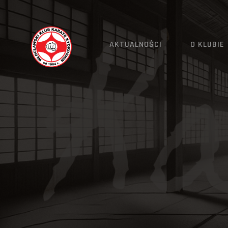
AKTUALNOŚCI
O KLUBIE