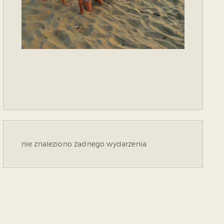
nie znaleziono żadnego wydarzenia