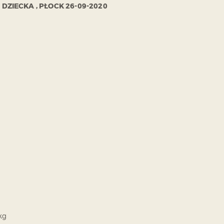
DZIECKA , PŁOCK 26-09-2020
kg