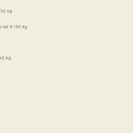
+30 kg
 lat 9 +30 kg
+40 kg