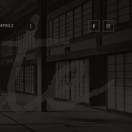
IMPREZ