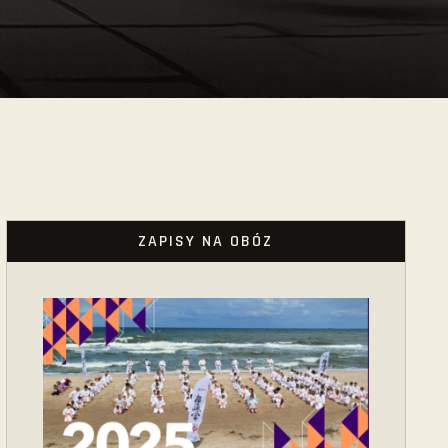
ZAPISY NA OBÓZ