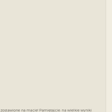
zostawione na macie! Pamiętajcie: na wielkie wyniki