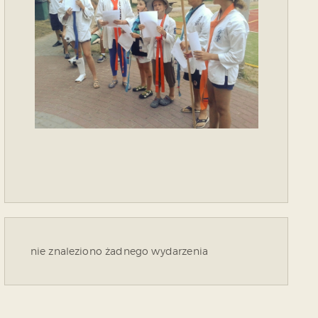
nie znaleziono żadnego wydarzenia