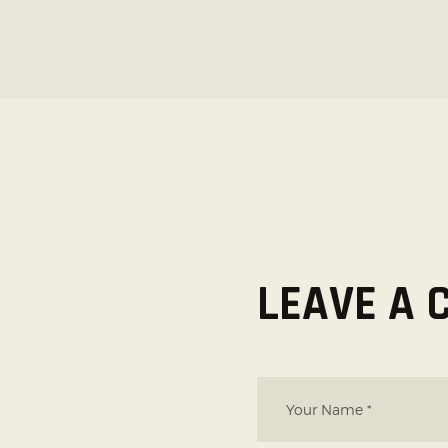
LEAVE A