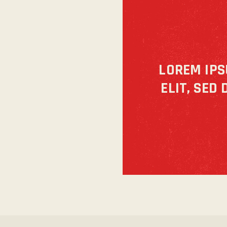
LOREM IPS
ELIT, SED