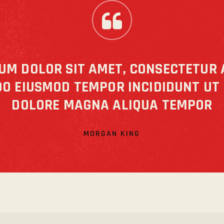
UM DOLOR SIT AMET, CONSECTETUR 
 DO EIUSMOD TEMPOR INCIDIDUNT UT
DOLORE MAGNA ALIQUA TEMPOR
MORGAN KING