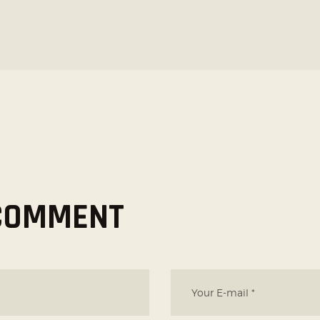
 COMMENT