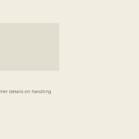
er details on handling