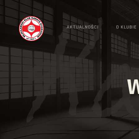
AKTUALNOŚCI
O KLUBIE
W