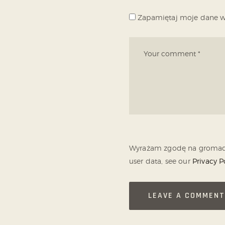
Zapamiętaj moje dane w 
Wyrażam zgodę na gromadze
user data, see our
Privacy P