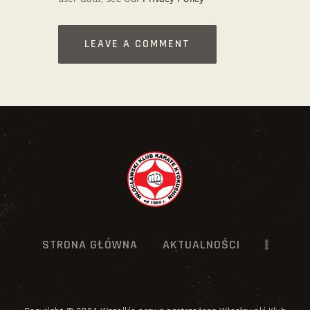
STRONA GŁÓWNA
AKTUALNOŚCI