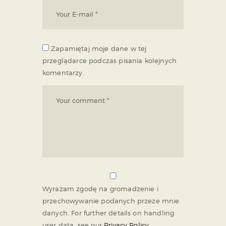
Zapamiętaj moje dane w tej
przeglądarce podczas pisania kolejnych
komentarzy.
Wyrażam zgodę na gromadzenie i
przechowywanie podanych przeze mnie
danych. For further details on handling
user data, see our
Privacy Policy