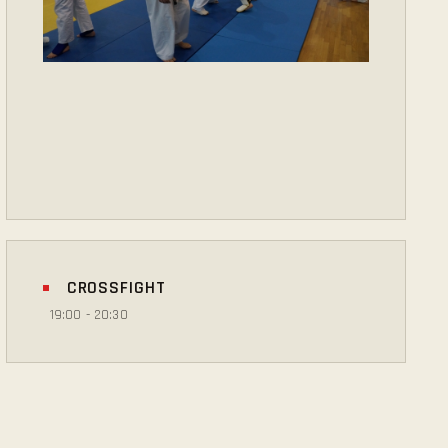
CROSSFIGHT
19:00
-
20:30