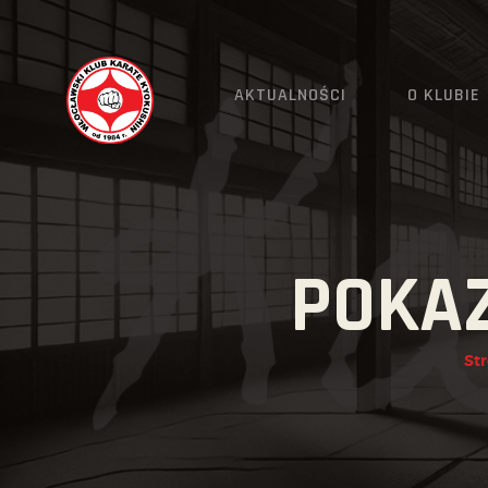
AKTUALNOŚCI
O KLUBIE
POKAZ
St