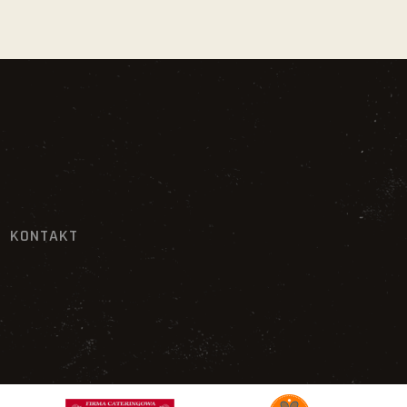
KONTAKT