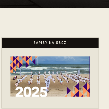
ZAPISY NA OBÓZ