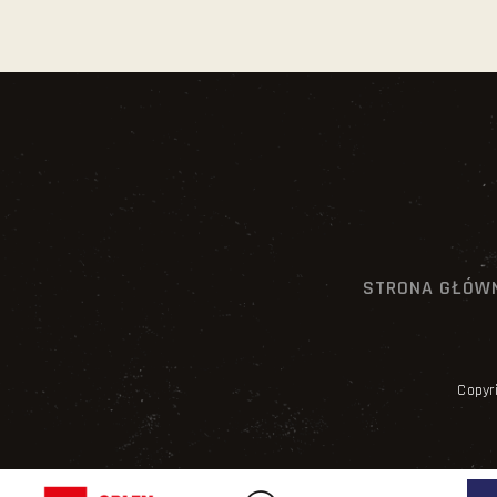
STRONA GŁÓW
Copyr