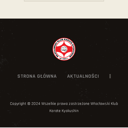
STRONA GŁÓWNA
AKTUALNOŚCI
Copyright © 2024 Wszelkie prawa zastrzeżone Włocławski Klub
Karate Kyokushin