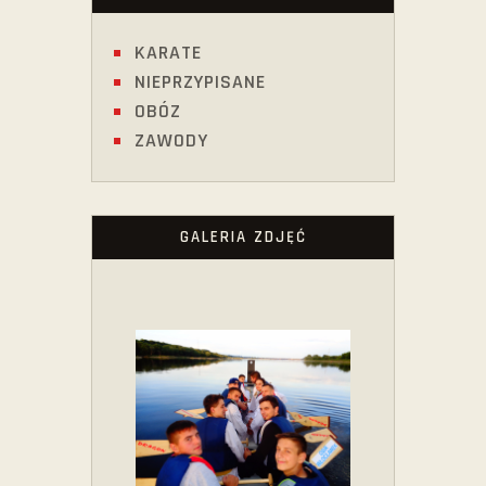
KARATE
NIEPRZYPISANE
OBÓZ
ZAWODY
GALERIA ZDJĘĆ