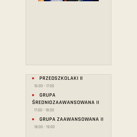
PRZEDSZKOLAKI II
16:00
-
17:00
GRUPA
ŚREDNIOZAAWANSOWANA II
17:00
-
18:00
GRUPA ZAAWANSOWANA II
18:00
-
19:00