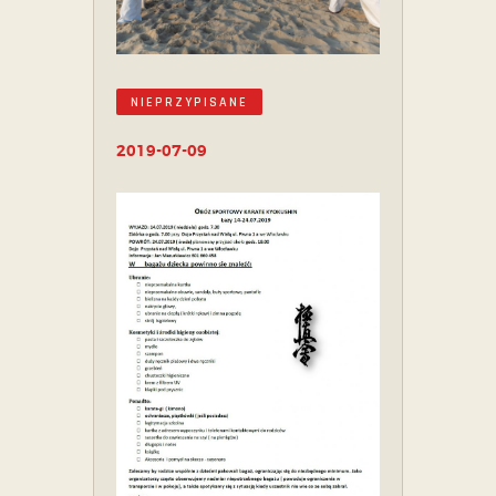
NIEPRZYPISANE
2019-07-09