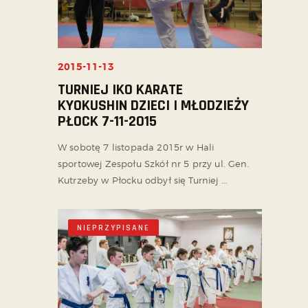
2015-11-13
TURNIEJ IKO KARATE
KYOKUSHIN DZIECI I MŁODZIEŻY
PŁOCK 7-11-2015
W sobotę 7 listopada 2015r w Hali
sportowej Zespołu Szkół nr 5 przy ul. Gen.
Kutrzeby w Płocku odbył się Turniej ...
NIEPRZYPISANE