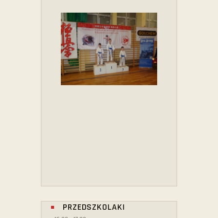
PRZEDSZKOLAKI