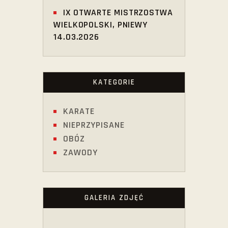
IX OTWARTE MISTRZOSTWA
WIELKOPOLSKI, PNIEWY
14.03.2026
KATEGORIE
KARATE
NIEPRZYPISANE
OBÓZ
ZAWODY
GALERIA ZDJĘĆ