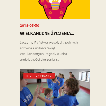
2018-03-30
WIELKANOCNE ŻYCZENIA…
życzymy Państwu wesołych, pełnych
zdrowia i miłości Świąt
Wielkanocnych.Pogody ducha,
umiejętności cieszenia s...
NIEPRZYPISANE