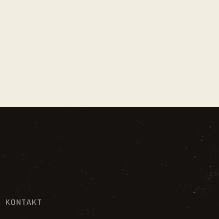
KONTAKT