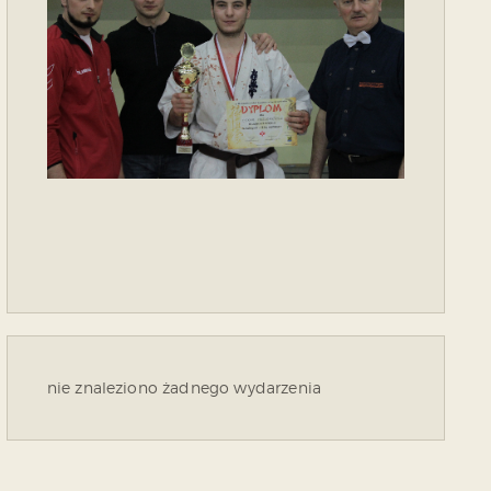
nie znaleziono żadnego wydarzenia