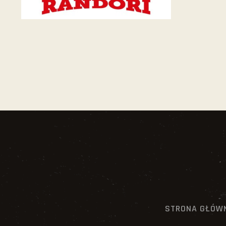
STRONA GŁÓW