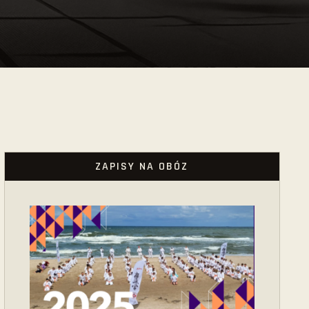
ZAPISY NA OBÓZ