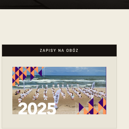
ZAPISY NA OBÓZ