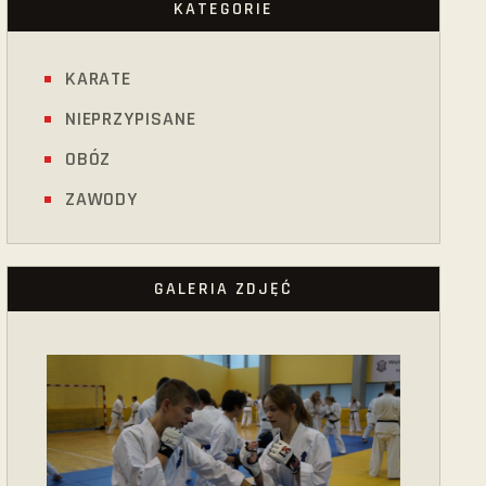
KATEGORIE
KARATE
NIEPRZYPISANE
OBÓZ
ZAWODY
GALERIA ZDJĘĆ