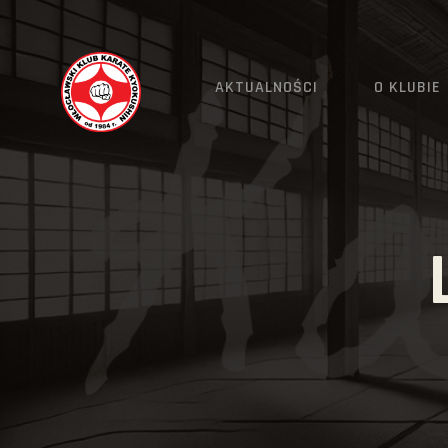
AKTUALNOŚCI
O KLUBIE