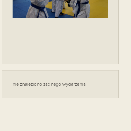
nie znaleziono żadnego wydarzenia