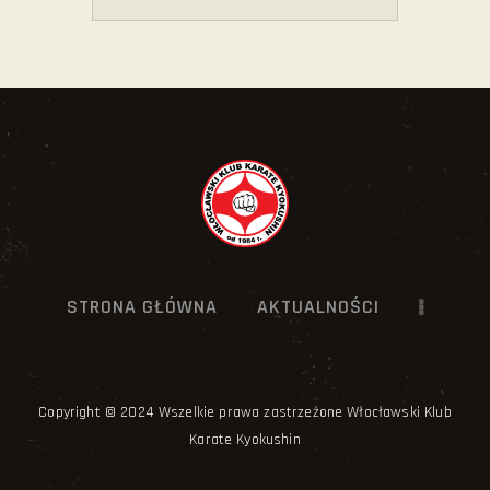
STRONA GŁÓWNA
AKTUALNOŚCI
Copyright © 2024 Wszelkie prawa zastrzeżone Włocławski Klub
Karate Kyokushin