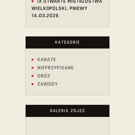
IX OTWARTE MISTRZOSTWA
WIELKOPOLSKI, PNIEWY
14.03.2026
KATEGORIE
KARATE
NIEPRZYPISANE
OBÓZ
ZAWODY
GALERIA ZDJĘĆ