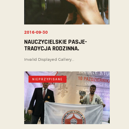
2016-09-30
NAUCZYCIELSKIE PASJE-
TRADYCJA RODZINNA.
Invalid Displayed Gallery...
NIEPRZYPISANE