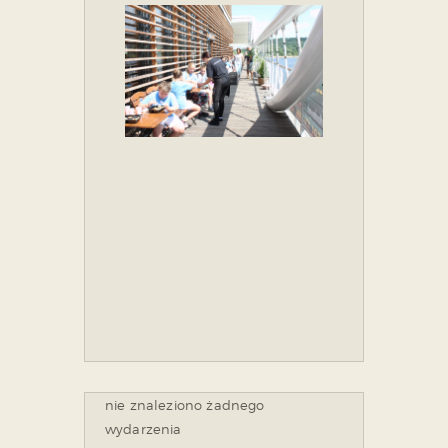
nie znaleziono żadnego
wydarzenia