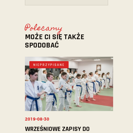
Polecamy
MOŻE CI SIĘ TAKŻE
SPODOBAĆ
NIEPRZYPISANE
2019-08-30
WRZEŚNIOWE ZAPISY DO