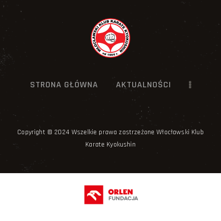
STRONA GŁÓWNA
AKTUALNOŚCI
Copyright © 2024 Wszelkie prawa zastrzeżone Włocławski Klub
Karate Kyokushin