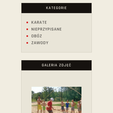
KATEGORIE
KARATE
NIEPRZYPISANE
OBÓZ
ZAWODY
GALERIA ZDJĘĆ