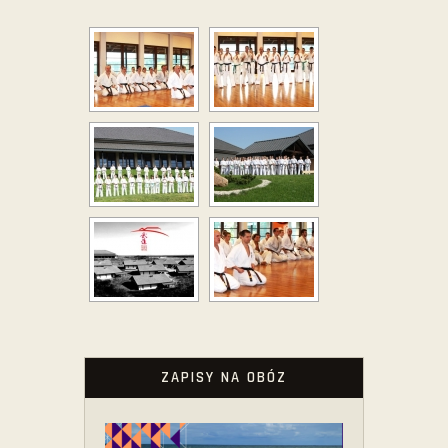
ZAPISY NA OBÓZ