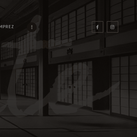
IMPREZ