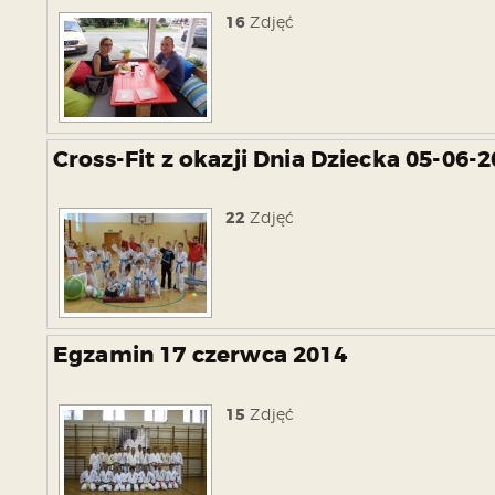
16
Zdjęć
Cross-Fit z okazji Dnia Dziecka 05-06-
22
Zdjęć
Egzamin 17 czerwca 2014
15
Zdjęć