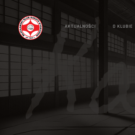
AKTUALNOŚCI
O KLUBIE