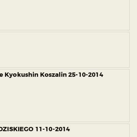
e Kyokushin Koszalin 25-10-2014
ZISKIEGO 11-10-2014