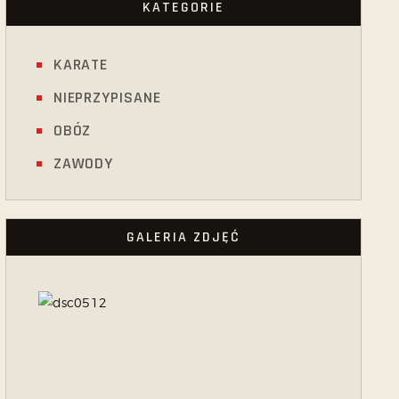
KATEGORIE
KARATE
NIEPRZYPISANE
OBÓZ
ZAWODY
GALERIA ZDJĘĆ