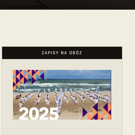
ZAPISY NA OBÓZ