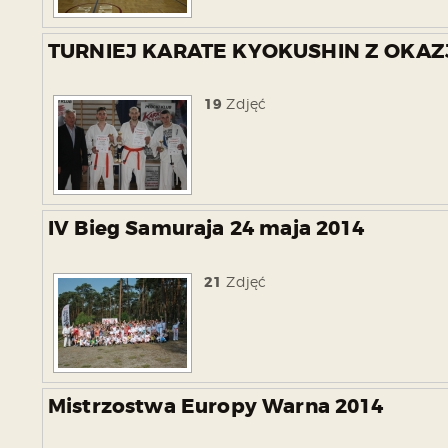
TURNIEJ KARATE KYOKUSHIN Z OKAZJI
19
Zdjęć
IV Bieg Samuraja 24 maja 2014
21
Zdjęć
Mistrzostwa Europy Warna 2014