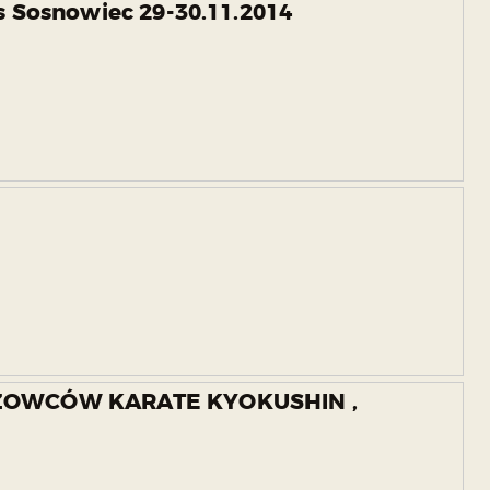
 Sosnowiec 29-30.11.2014
ŻOWCÓW KARATE KYOKUSHIN ,