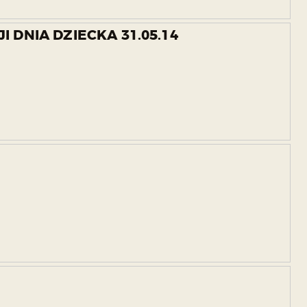
 DNIA DZIECKA 31.05.14