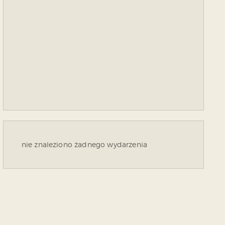
nie znaleziono żadnego wydarzenia