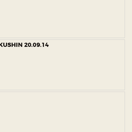
USHIN 20.09.14