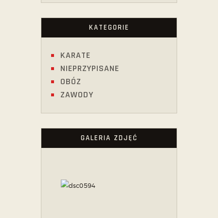
KATEGORIE
KARATE
NIEPRZYPISANE
OBÓZ
ZAWODY
GALERIA ZDJĘĆ