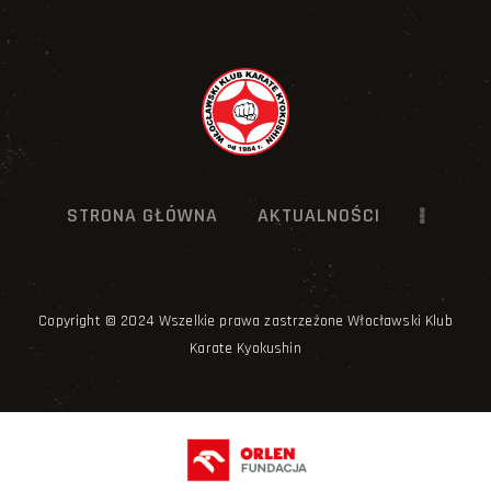
STRONA GŁÓWNA
AKTUALNOŚCI
Copyright © 2024 Wszelkie prawa zastrzeżone Włocławski Klub
Karate Kyokushin