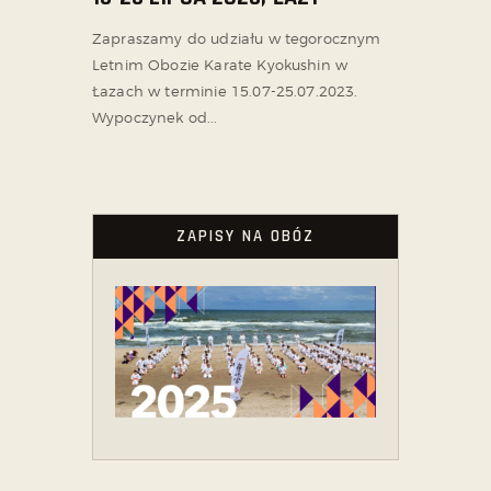
Zapraszamy do udziału w tegorocznym
Letnim Obozie Karate Kyokushin w
Łazach w terminie 15.07-25.07.2023.
Wypoczynek od...
ZAPISY NA OBÓZ