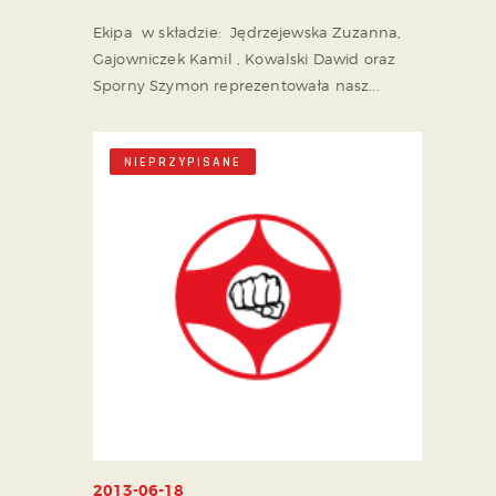
Ekipa w składzie: Jędrzejewska Zuzanna,
Gajowniczek Kamil , Kowalski Dawid oraz
Sporny Szymon reprezentowała nasz...
NIEPRZYPISANE
2013-06-18