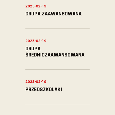
2025-02-19
GRUPA ZAAWANSOWANA
2025-02-19
GRUPA
ŚREDNIOZAAWANSOWANA
2025-02-19
PRZEDSZKOLAKI