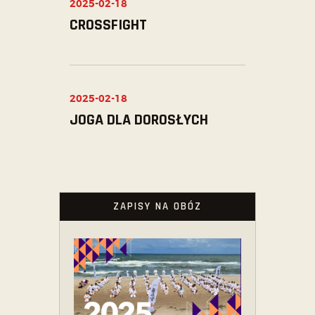
2025-02-18
CROSSFIGHT
2025-02-18
JOGA DLA DOROSŁYCH
ZAPISY NA OBÓZ