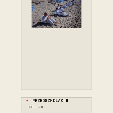
PRZEDSZKOLAKI II
16:00
-
17:00