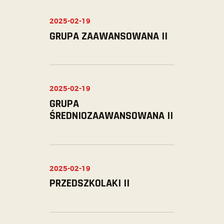
2025-02-19
GRUPA ZAAWANSOWANA II
2025-02-19
GRUPA
ŚREDNIOZAAWANSOWANA II
2025-02-19
PRZEDSZKOLAKI II