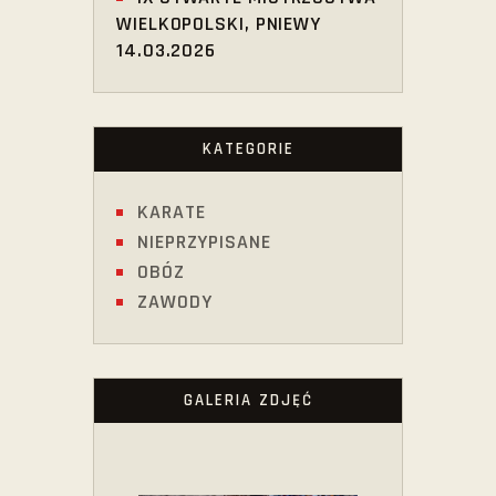
WIELKOPOLSKI, PNIEWY
14.03.2026
KATEGORIE
KARATE
NIEPRZYPISANE
OBÓZ
ZAWODY
GALERIA ZDJĘĆ