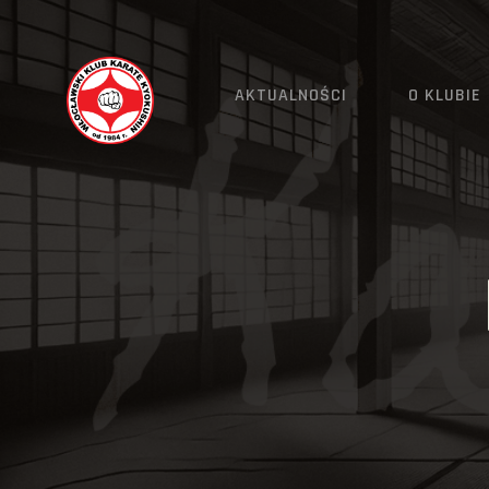
AKTUALNOŚCI
O KLUBIE