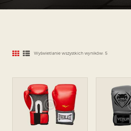
Wyświetlanie wszystkich wyników: 5