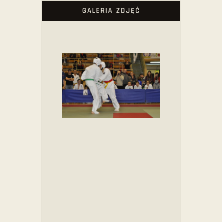
GALERIA ZDJĘĆ