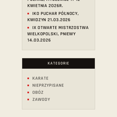
KWIETNIA 2026R.
IKO PUCHAR PÓŁNOCY,
KWIDZYN 21.03.2026
IX OTWARTE MISTRZOSTWA
WIELKOPOLSKI, PNIEWY
14.03.2026
KATEGORIE
KARATE
NIEPRZYPISANE
OBÓZ
ZAWODY