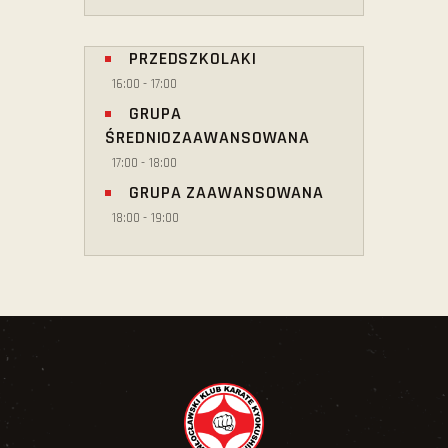
PRZEDSZKOLAKI
16:00
-
17:00
GRUPA
ŚREDNIOZAAWANSOWANA
17:00
-
18:00
GRUPA ZAAWANSOWANA
18:00
-
19:00