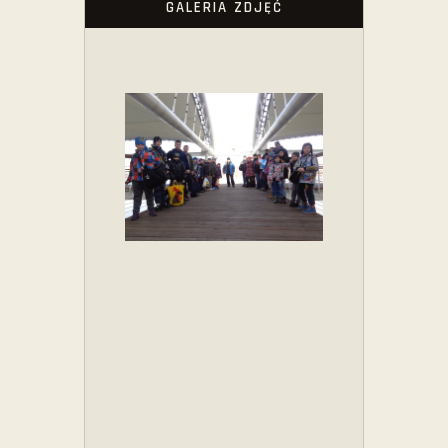
GALERIA ZDJĘĆ