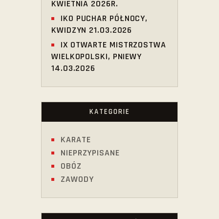
KWIETNIA 2026R.
IKO PUCHAR PÓŁNOCY,
KWIDZYN 21.03.2026
IX OTWARTE MISTRZOSTWA
WIELKOPOLSKI, PNIEWY
14.03.2026
KATEGORIE
KARATE
NIEPRZYPISANE
OBÓZ
ZAWODY