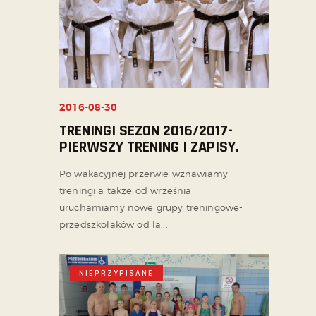
2016-08-30
TRENINGI SEZON 2016/2017-
PIERWSZY TRENING I ZAPISY.
Po wakacyjnej przerwie wznawiamy
treningi a także od września
uruchamiamy nowe grupy treningowe-
przedszkolaków od la...
NIEPRZYPISANE