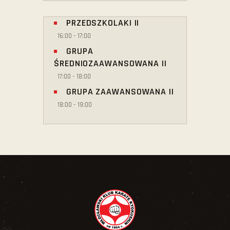
PRZEDSZKOLAKI II
16:00
-
17:00
GRUPA
ŚREDNIOZAAWANSOWANA II
17:00
-
18:00
GRUPA ZAAWANSOWANA II
18:00
-
19:00