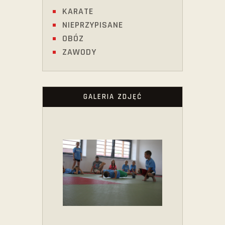
KARATE
NIEPRZYPISANE
OBÓZ
ZAWODY
GALERIA ZDJĘĆ