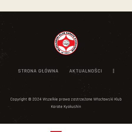
STRONA GŁÓWNA
AKTUALNOŚCI
Copyright © 2024 Wszelkie prawa zastrzeżone Włocławski Klub
Karate Kyokushin