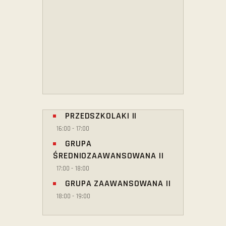
PRZEDSZKOLAKI II
16:00
-
17:00
GRUPA
ŚREDNIOZAAWANSOWANA II
17:00
-
18:00
GRUPA ZAAWANSOWANA II
18:00
-
19:00