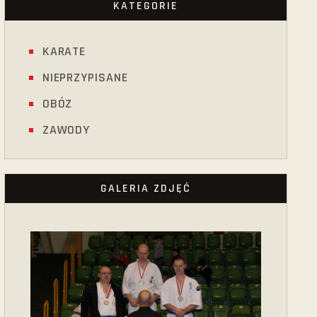
KATEGORIE
KARATE
NIEPRZYPISANE
OBÓZ
ZAWODY
GALERIA ZDJĘĆ