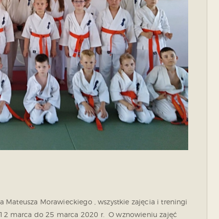
Mateusza Morawieckiego , wszystkie zajęcia i treningi
12 marca do 25 marca 2020 r. O wznowieniu zajęć