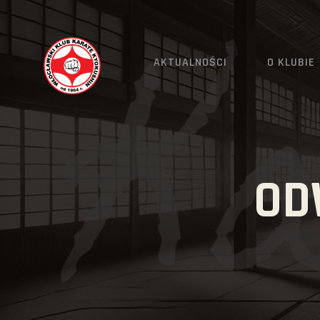
AKTUALNOŚCI
O KLUBIE
OD