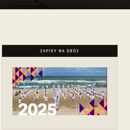
ZAPISY NA OBÓZ