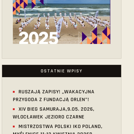
OSTATNIE WPISY
RUSZAJĄ ZAPISY! „WAKACYJNA
PRZYGODA Z FUNDACJĄ ORLEN”!
XIV BIEG SAMURAJA,9.05. 2026,
WŁOCŁAWEK JEZIORO CZARNE
MISTRZOSTWA POLSKI IKO POLAND,