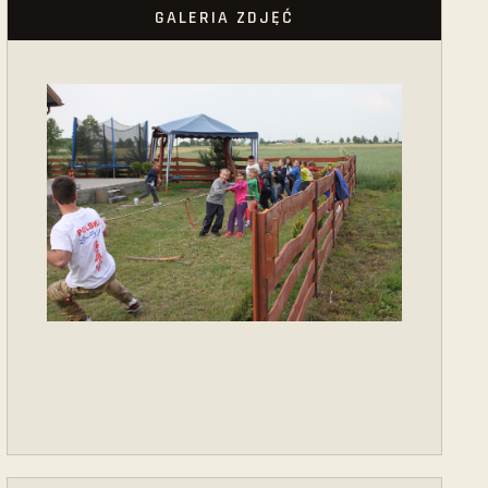
GALERIA ZDJĘĆ