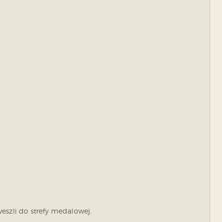
eszli do strefy medalowej.