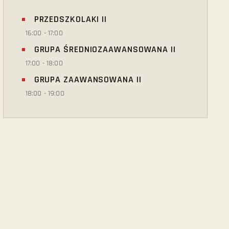
PRZEDSZKOLAKI II
16:00
-
17:00
GRUPA ŚREDNIOZAAWANSOWANA II
17:00
-
18:00
GRUPA ZAAWANSOWANA II
18:00
-
19:00