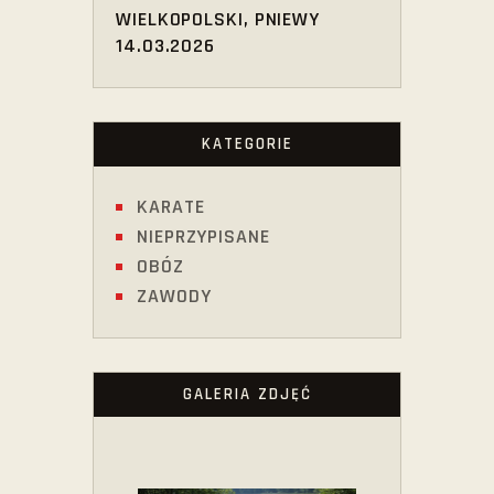
WIELKOPOLSKI, PNIEWY
14.03.2026
KATEGORIE
KARATE
NIEPRZYPISANE
OBÓZ
ZAWODY
GALERIA ZDJĘĆ