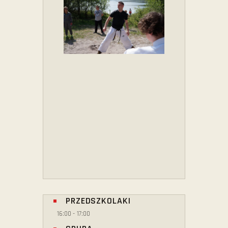
PRZEDSZKOLAKI
16:00
-
17:00