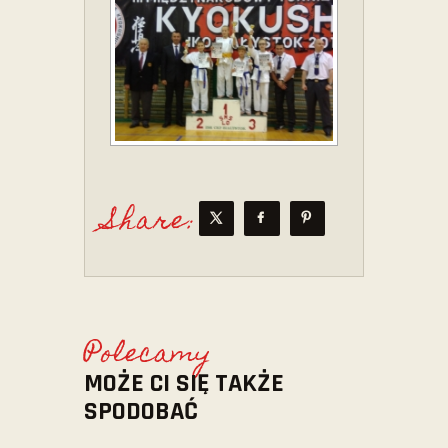
Share:
Polecamy
MOŻE CI SIĘ TAKŻE
SPODOBAĆ