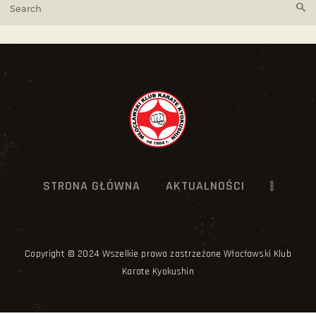
STRONA GŁÓWNA
AKTUALNOŚCI
Copyright © 2024 Wszelkie prawa zastrzeżone Włocławski Klub
Karate Kyokushin