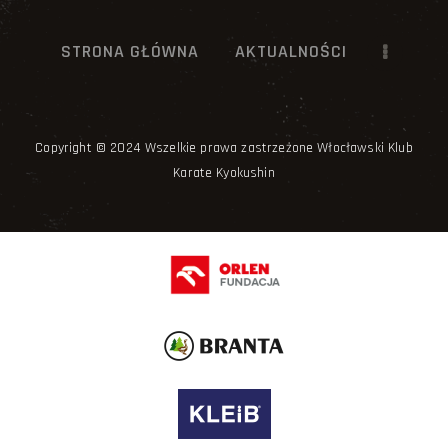
STRONA GŁÓWNA
AKTUALNOŚCI
Copyright © 2024 Wszelkie prawa zastrzeżone Włocławski Klub
Karate Kyokushin