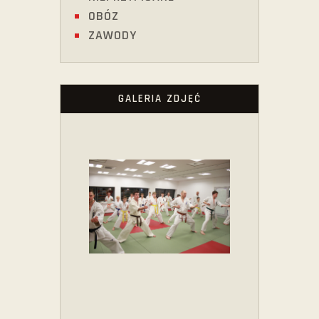
OBÓZ
ZAWODY
GALERIA ZDJĘĆ