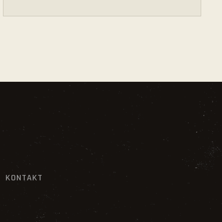
KONTAKT