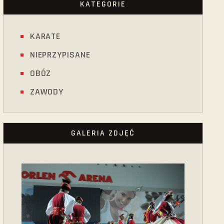
KATEGORIE
KARATE
NIEPRZYPISANE
OBÓZ
ZAWODY
GALERIA ZDJĘĆ