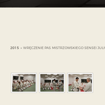
2015
»
WRĘCZENIE PAS MISTRZOWSKIEGO SENSEI JULI
ZO