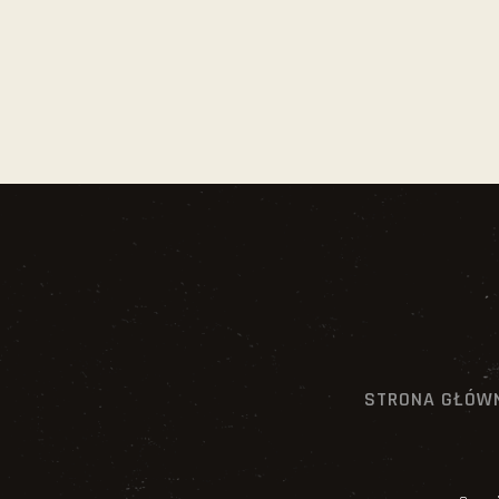
STRONA GŁÓW