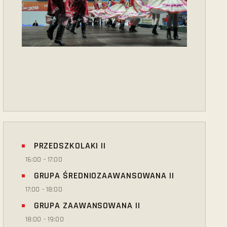
PRZEDSZKOLAKI II
16:00
-
17:00
GRUPA ŚREDNIOZAAWANSOWANA II
17:00
-
18:00
GRUPA ZAAWANSOWANA II
18:00
-
19:00