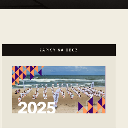
ZAPISY NA OBÓZ