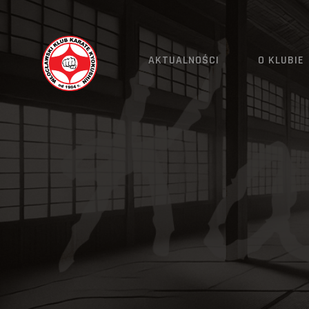
AKTUALNOŚCI
O KLUBIE