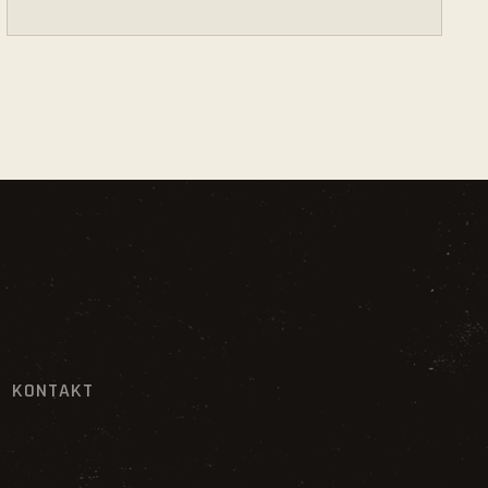
KONTAKT