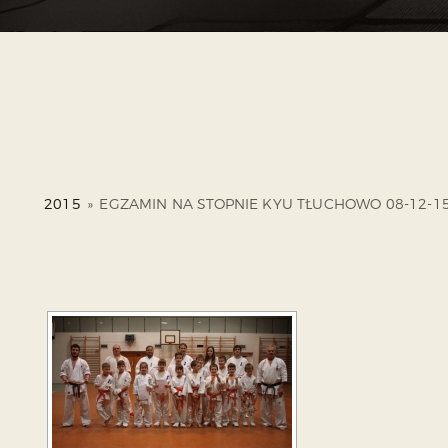
2015
»
EGZAMIN NA STOPNIE KYU TŁUCHOWO 08-12-1
ZO