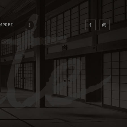
IMPREZ