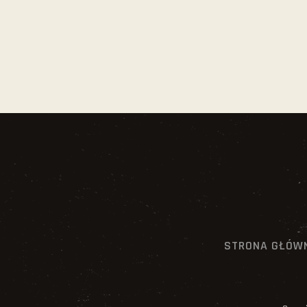
STRONA GŁÓW