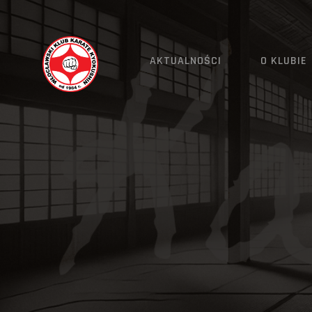
AKTUALNOŚCI
O KLUBIE