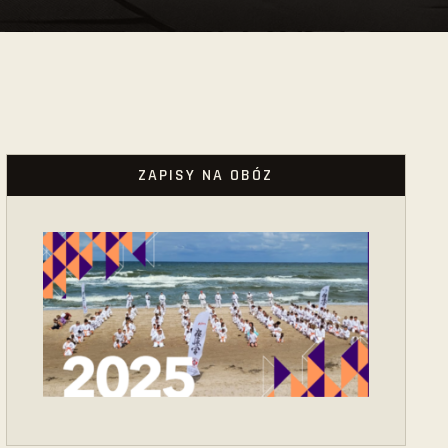
ZAPISY NA OBÓZ